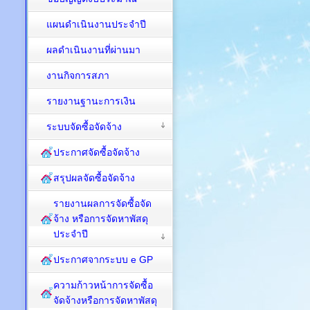
แผนดำเนินงานประจำปี
ผลดำเนินงานที่ผ่านมา
งานกิจการสภา
รายงานฐานะการเงิน
ระบบจัดซื้อจัดจ้าง
ประกาศจัดซื้อจัดจ้าง
สรุปผลจัดซื้อจัดจ้าง
รายงานผลการจัดซื้อจัด
จ้าง หรือการจัดหาพัสดุ
ประจำปี
ประกาศจากระบบ e GP
ความก้าวหน้าการจัดซื้อ
จัดจ้างหรือการจัดหาพัสดุ