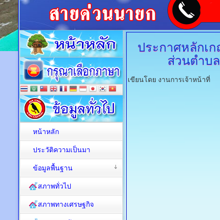
ประกาศหลักเกณ
ส่วนตำบล
เขียนโดย งานการเจ้าหน้าที่
หน้าหลัก
ประวัติความเป็นมา
ข้อมูลพื้นฐาน
สภาพทั่วไป
สภาพทางเศรษฐกิจ