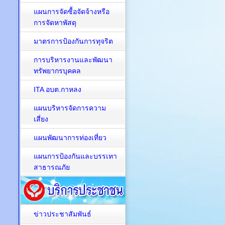
แผนการจัดซื้อจัดจ้างหรือ
การจัดหาพัสดุ
มาตรการป้องกันการทุจริต
การบริหารงานและพัฒนา
ทรัพยากรบุคคล
ITA อบต.กาหลง
แผนบริหารจัดการความ
เสี่ยง
แผนพัฒนาการท่องเที่ยว
แผนการป้องกันและบรรเทา
สาธารณภัย
ข่าวประชาสัมพันธ์