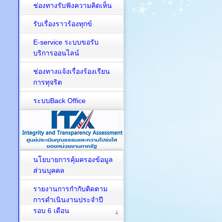
ช่องทางรับฟังความคิดเห็น
รับเรื่องราวร้องทุกข์
E-service ระบบขอรับ
บริการออนไลน์
ช่องทางแจ้งเรื่องร้องเรียน
การทุจริต
ระบบBack Office
นโยบายการคุ้มครองข้อมูล
ส่วนบุคคล
รายงานการกำกับติดตาม
การดำเนินงานประจำปี
รอบ 6 เดือน