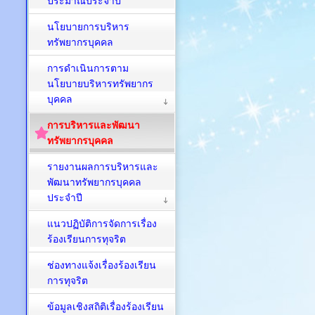
ประมาณประจำปี
นโยบายการบริหาร
ทรัพยากรบุคคล
การดำเนินการตาม
นโยบายบริหารทรัพยากร
บุคคล
การบริหารและพัฒนา
ทรัพยากรบุคคล
รายงานผลการบริหารและ
พัฒนาทรัพยากรบุคคล
ประจำปี
แนวปฏิบัติการจัดการเรื่อง
ร้องเรียนการทุจริต
ช่องทางแจ้งเรื่องร้องเรียน
การทุจริต
ข้อมูลเชิงสถิติเรื่องร้องเรียน