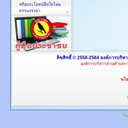
หรือประโยชน์อื่นใดโดย
ธรรมจรรยา
ลิขสิทธิ์ © 2558-2564 องค์การบริห
องค์การบริหารส่วนตำบลกา
นโย
Tha