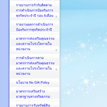
รายงานการกำกับติดตาม
การดำเนินการป้องกันการ
ทุจริตประจำปี รอบ 6เดือน
รายงานผลการดำเนินการ
ป้องกันการทุจริตประจำปี
มาตรการส่งเสริมคุณธรรม
และความโปร่งใสภายใน
หน่วยงาน
การดำเนินการตาม
มาตรการส่งเสริมคุณธรรม
และความโปร่งใสภายใน
หน่วยงาน
นโยบาย No Gift Policy
มาตรการเสริมสร้าง
มาตรฐานทางจริยธรรม
รายงานการรับทรัพย์สิน