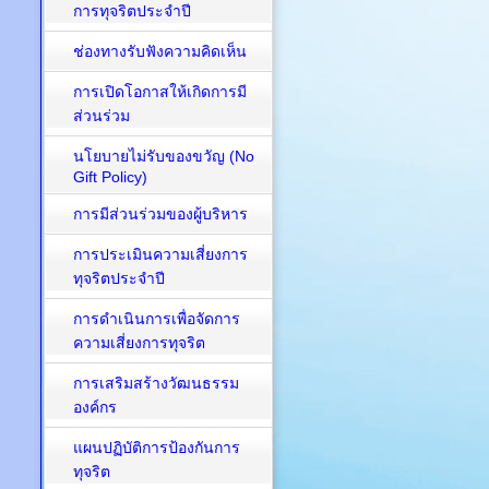
การทุจริตประจำปี
ช่องทางรับฟังความคิดเห็น
การเปิดโอกาสให้เกิดการมี
ส่วนร่วม
นโยบายไม่รับของขวัญ (No
Gift Policy)
การมีส่วนร่วมของผู้บริหาร
การประเมินความเสี่ยงการ
ทุจริตประจำปี
การดำเนินการเพื่อจัดการ
ความเสี่ยงการทุจริต
การเสริมสร้างวัฒนธรรม
องค์กร
แผนปฏิบัติการป้องกันการ
ทุจริต