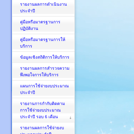
รายงานผลการดำเนินงาน
ประจำปี
คู่มือหรือมาตรฐานการ
ปฏิบัติงาน
คู่มือหรือมาตรฐานการให้
บริการ
ข้อมูลเชิงสถิติการให้บริการ
รายงานผลการสำรวจความ
พึงพอใจการให้บริการ
แผนการใช้จ่ายงบประมาณ
ประจำปี
รายงานการกำกับติดตาม
การใช้จ่ายงบประมาณ
ประจำปี รอบ 6 เดือน
รายงานผลการใช้จ่ายงบ