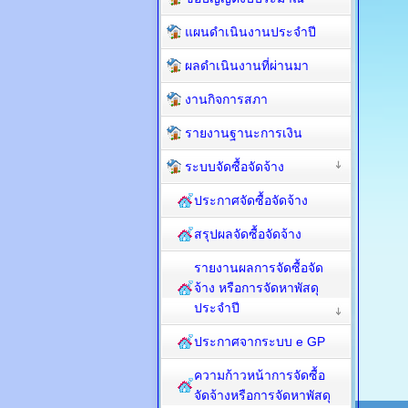
แผนดำเนินงานประจำปี
ผลดำเนินงานที่ผ่านมา
งานกิจการสภา
รายงานฐานะการเงิน
ระบบจัดซื้อจัดจ้าง
ประกาศจัดซื้อจัดจ้าง
สรุปผลจัดซื้อจัดจ้าง
รายงานผลการจัดซื้อจัด
จ้าง หรือการจัดหาพัสดุ
ประจำปี
ประกาศจากระบบ e GP
ความก้าวหน้าการจัดซื้อ
จัดจ้างหรือการจัดหาพัสดุ