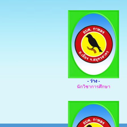
- ว่าง -
นักวิชาการศึกษา