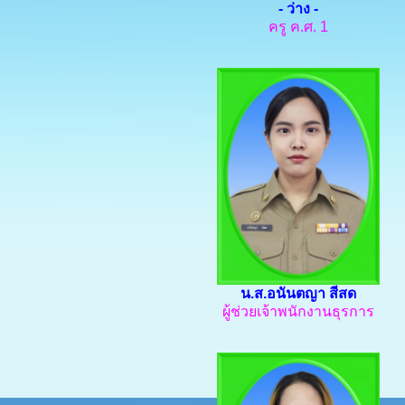
- ว่าง -
ครู ค.ศ. 1
น.ส.อนันตญา สีสด
ผู้ช่วยเจ้าพนักงานธุรการ