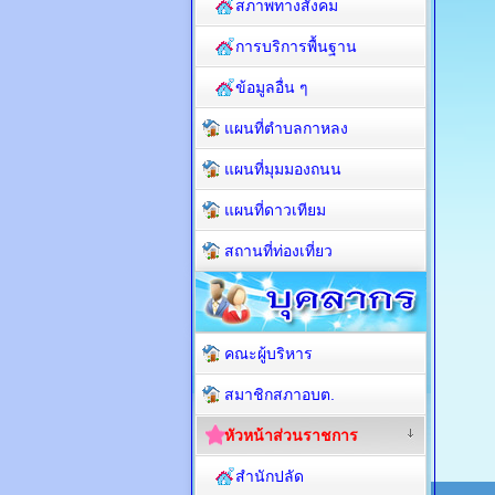
สภาพทางสังคม
การบริการพื้นฐาน
ข้อมูลอื่น ๆ
แผนที่ตำบลกาหลง
แผนที่มุมมองถนน
แผนที่ดาวเทียม
สถานที่ท่องเที่ยว
คณะผู้บริหาร
สมาชิกสภาอบต.
หัวหน้าส่วนราชการ
สำนักปลัด