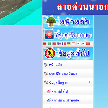
หน้าหลัก
ประวัติความเป็นมา
ข้อมูลพื้นฐาน
สภาพทั่วไป
สภาพทางเศรษฐกิจ