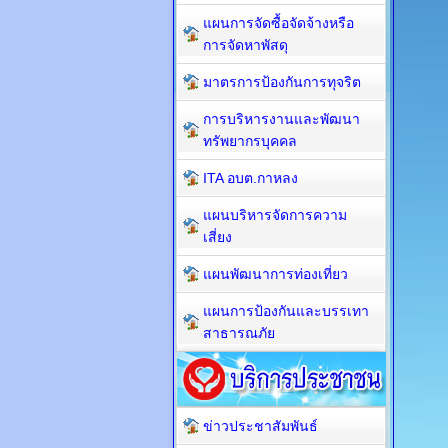
แผนการจัดซื้อจัดจ้างหรือ
การจัดหาพัสดุ
มาตรการป้องกันการทุจริต
การบริหารงานและพัฒนา
ทรัพยากรบุคคล
ITA อบต.กาหลง
แผนบริหารจัดการความ
เสี่ยง
แผนพัฒนาการท่องเที่ยว
แผนการป้องกันและบรรเทา
สาธารณภัย
ข่าวประชาสัมพันธ์