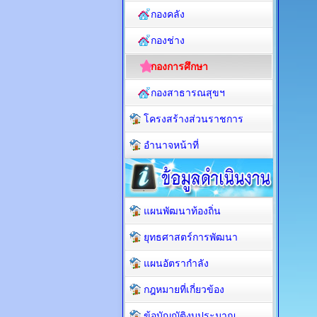
กองคลัง
กองช่าง
กองการศึกษา
กองสาธารณสุขฯ
โครงสร้างส่วนราชการ
อำนาจหน้าที่
แผนพัฒนาท้องถิ่น
ยุทธศาสตร์การพัฒนา
แผนอัตรากำลัง
กฎหมายที่เกี่ยวข้อง
ข้อบัญญัติงบประมาณ