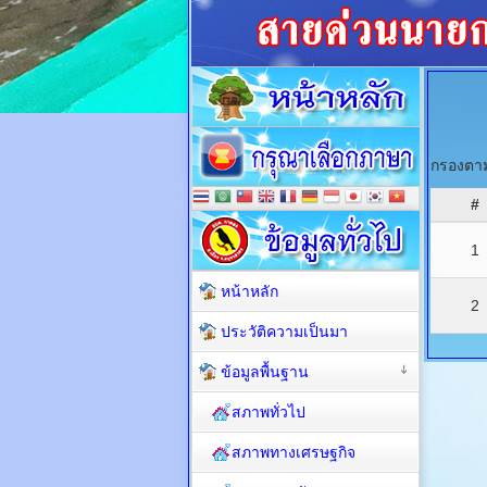
กรองตาม
#
1
หน้าหลัก
2
ประวัติความเป็นมา
ข้อมูลพื้นฐาน
สภาพทั่วไป
สภาพทางเศรษฐกิจ