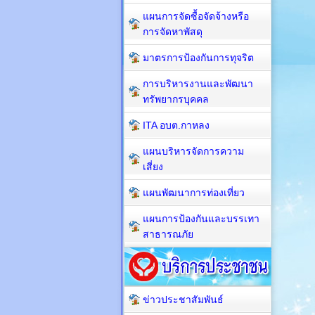
แผนการจัดซื้อจัดจ้างหรือ
การจัดหาพัสดุ
มาตรการป้องกันการทุจริต
การบริหารงานและพัฒนา
ทรัพยากรบุคคล
ITA อบต.กาหลง
แผนบริหารจัดการความ
เสี่ยง
แผนพัฒนาการท่องเที่ยว
แผนการป้องกันและบรรเทา
สาธารณภัย
ข่าวประชาสัมพันธ์