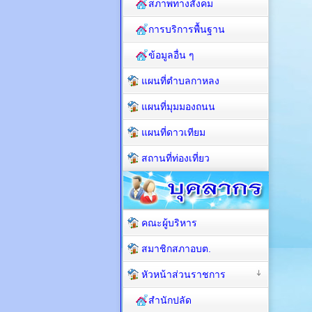
สภาพทางสังคม
การบริการพื้นฐาน
ข้อมูลอื่น ๆ
แผนที่ตำบลกาหลง
แผนที่มุมมองถนน
แผนที่ดาวเทียม
สถานที่ท่องเที่ยว
คณะผู้บริหาร
สมาชิกสภาอบต.
หัวหน้าส่วนราชการ
สำนักปลัด