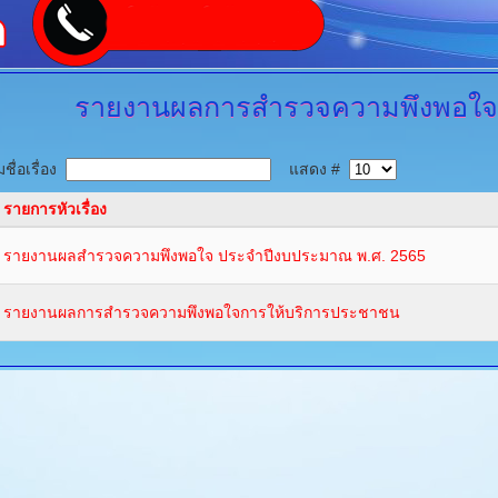
รายงานผลการสำรวจความพึงพอใจก
ชื่อเรื่อง
แสดง #
รายการหัวเรื่อง
รายงานผลสำรวจความพึงพอใจ ประจำปีงบประมาณ พ.ศ. 2565
รายงานผลการสำรวจความพึงพอใจการให้บริการประชาชน