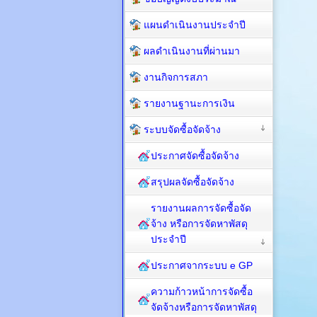
แผนดำเนินงานประจำปี
ผลดำเนินงานที่ผ่านมา
งานกิจการสภา
รายงานฐานะการเงิน
ระบบจัดซื้อจัดจ้าง
ประกาศจัดซื้อจัดจ้าง
สรุปผลจัดซื้อจัดจ้าง
รายงานผลการจัดซื้อจัด
จ้าง หรือการจัดหาพัสดุ
ประจำปี
ประกาศจากระบบ e GP
ความก้าวหน้าการจัดซื้อ
จัดจ้างหรือการจัดหาพัสดุ