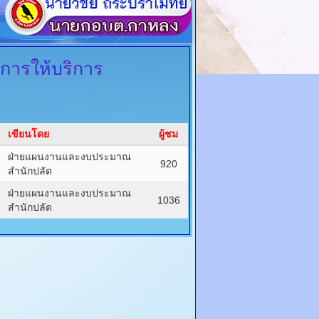
ารให้บริการ
เขียนโดย
ผู้ชม
ฝ่ายแผนงานและงบประมาณ
920
สำนักปลัด
ฝ่ายแผนงานและงบประมาณ
1036
สำนักปลัด