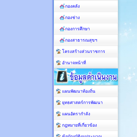
กองคลัง
กองช่าง
กองการศึกษา
กองสาธารณสุขฯ
โครงสร้างส่วนราชการ
อำนาจหน้าที่
แผนพัฒนาท้องถิ่น
ยุทธศาสตร์การพัฒนา
แผนอัตรากำลัง
กฎหมายที่เกี่ยวข้อง
ข้อบัญญัติงบประมาณ