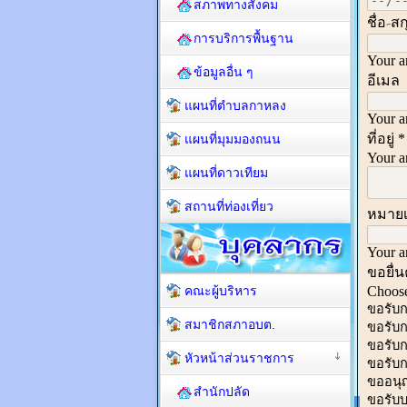
สภาพทางสังคม
การบริการพื้นฐาน
ข้อมูลอื่น ๆ
แผนที่ตำบลกาหลง
แผนที่มุมมองถนน
แผนที่ดาวเทียม
สถานที่ท่องเที่ยว
คณะผู้บริหาร
สมาชิกสภาอบต.
หัวหน้าส่วนราชการ
สำนักปลัด