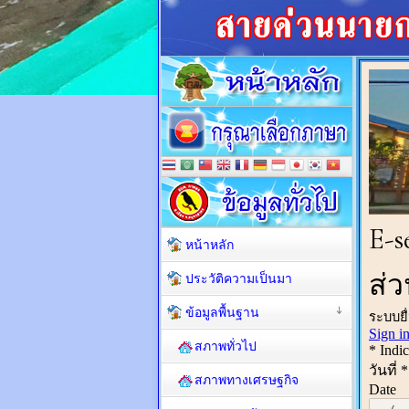
หน้าหลัก
ประวัติความเป็นมา
ข้อมูลพื้นฐาน
สภาพทั่วไป
สภาพทางเศรษฐกิจ