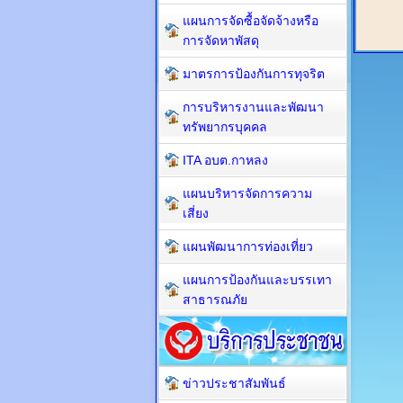
แผนการจัดซื้อจัดจ้างหรือ
การจัดหาพัสดุ
มาตรการป้องกันการทุจริต
การบริหารงานและพัฒนา
ทรัพยากรบุคคล
ITA อบต.กาหลง
แผนบริหารจัดการความ
เสี่ยง
แผนพัฒนาการท่องเที่ยว
แผนการป้องกันและบรรเทา
สาธารณภัย
ข่าวประชาสัมพันธ์