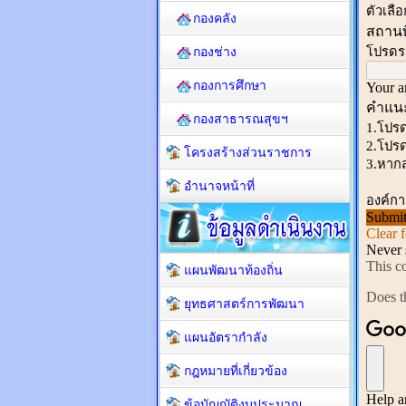
กองคลัง
กองช่าง
กองการศึกษา
กองสาธารณสุขฯ
โครงสร้างส่วนราชการ
อำนาจหน้าที่
แผนพัฒนาท้องถิ่น
ยุทธศาสตร์การพัฒนา
แผนอัตรากำลัง
กฎหมายที่เกี่ยวข้อง
ข้อบัญญัติงบประมาณ