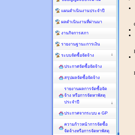
แผนดำเนินงานประจำปี
ผลดำเนินงานที่ผ่านมา
งานกิจการสภา
รายงานฐานะการเงิน
ระบบจัดซื้อจัดจ้าง
ประกาศจัดซื้อจัดจ้าง
สรุปผลจัดซื้อจัดจ้าง
รายงานผลการจัดซื้อจัด
จ้าง หรือการจัดหาพัสดุ
ประจำปี
ประกาศจากระบบ e GP
ความก้าวหน้าการจัดซื้อ
จัดจ้างหรือการจัดหาพัสดุ